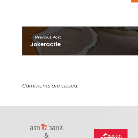
Previous Post
Jokeractie
Comments are closed.