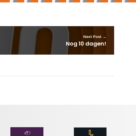
Next Post
Nog 10 dagen!