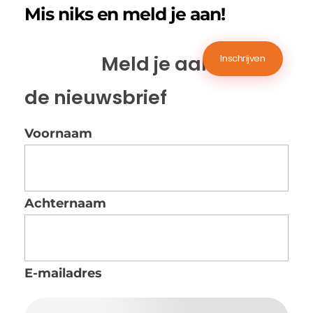
Mis niks en meld je aan!
Meld je aan voor
de nieuwsbrief
Voornaam
Achternaam
E-mailadres