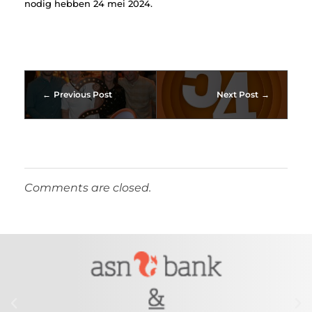
nodig hebben 24 mei 2024.
Previous Post
Next Post
Comments are closed.