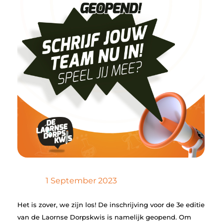
1 September 2023
Het is zover, we zijn los! De inschrijving voor de 3e editie
van de Laornse Dorpskwis is namelijk geopend. Om