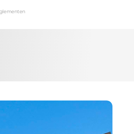
glementen