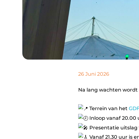
26 Juni 2026
Na lang wachten wordt 
Terrein van het
GDF
Inloop vanaf 20.00 
Presentatie uitslag
Vanaf 21.30 uur is e