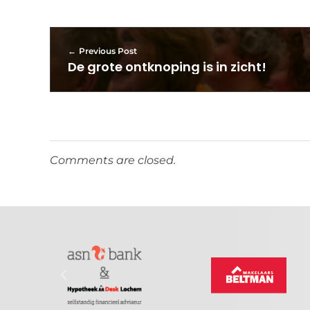
Previous Post
De grote ontknoping is in zicht!
Comments are closed.