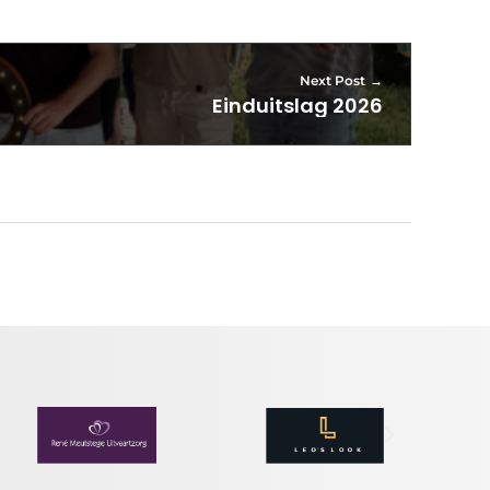
Next Post
Einduitslag 2026